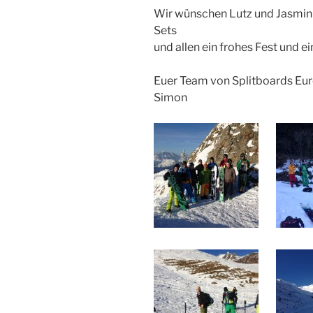
Wir wünschen Lutz und Jasmin 
Sets
und allen ein frohes Fest und e
Euer Team von Splitboards Eu
Simon