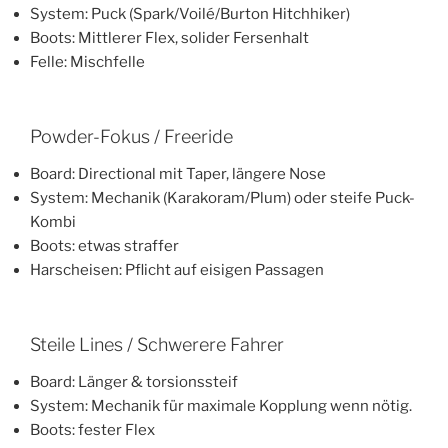
System: Puck (Spark/Voilé/Burton Hitchhiker)
Boots: Mittlerer Flex, solider Fersenhalt
Felle: Mischfelle
Powder-Fokus / Freeride
Board: Directional mit Taper, längere Nose
System: Mechanik (Karakoram/Plum) oder steife Puck-
Kombi
Boots: etwas straffer
Harscheisen: Pflicht auf eisigen Passagen
Steile Lines / Schwerere Fahrer
Board: Länger & torsionssteif
System: Mechanik für maximale Kopplung wenn nötig.
Boots: fester Flex