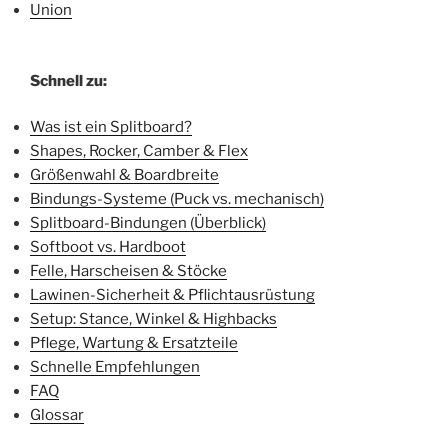
Union
Schnell zu:
Was ist ein Splitboard?
Shapes, Rocker, Camber & Flex
Größenwahl & Boardbreite
Bindungs-Systeme (Puck vs. mechanisch)
Splitboard-Bindungen (Überblick)
Softboot vs. Hardboot
Felle, Harscheisen & Stöcke
Lawinen-Sicherheit & Pflichtausrüstung
Setup: Stance, Winkel & Highbacks
Pflege, Wartung & Ersatzteile
Schnelle Empfehlungen
FAQ
Glossar