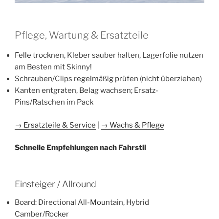
Pflege, Wartung & Ersatzteile
Felle trocknen, Kleber sauber halten, Lagerfolie nutzen
am Besten mit Skinny!
Schrauben/Clips regelmäßig prüfen (nicht überziehen)
Kanten entgraten, Belag wachsen; Ersatz-
Pins/Ratschen im Pack
→ Ersatzteile & Service
|
→ Wachs & Pflege
​Schnelle Empfehlungen nach Fahrstil
Einsteiger / Allround
Board: Directional All-Mountain, Hybrid
Camber/Rocker