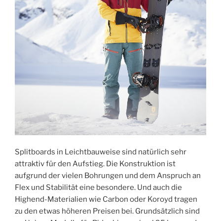
Splitboards in Leichtbauweise sind natürlich sehr
attraktiv für den Aufstieg. Die Konstruktion ist
aufgrund der vielen Bohrungen und dem Anspruch an
Flex und Stabilität eine besondere. Und auch die
Highend-Materialien wie Carbon oder Koroyd tragen
zu den etwas höheren Preisen bei. Grundsätzlich sind