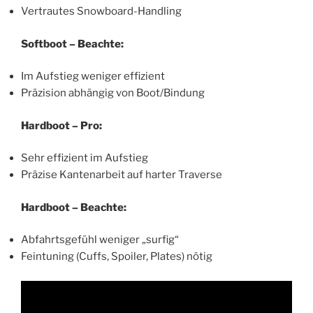
Vertrautes Snowboard-Handling
Softboot – Beachte:
Im Aufstieg weniger effizient
Präzision abhängig von Boot/Bindung
Hardboot – Pro:
Sehr effizient im Aufstieg
Präzise Kantenarbeit auf harter Traverse
Hardboot – Beachte:
Abfahrtsgefühl weniger „surfig“
Feintuning (Cuffs, Spoiler, Plates) nötig