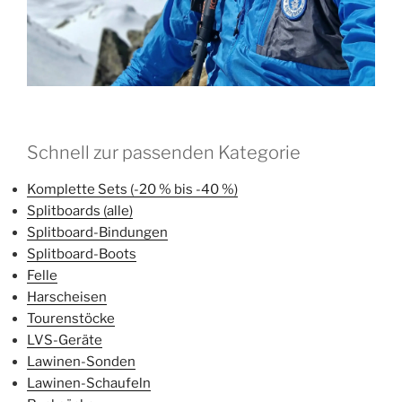
Schnell zur passenden Kategorie
Komplette Sets (-20 % bis -40 %)
Splitboards (alle)
Splitboard-Bindungen
Splitboard-Boots
Felle
Harscheisen
Tourenstöcke
LVS-Geräte
Lawinen-Sonden
Lawinen-Schaufeln