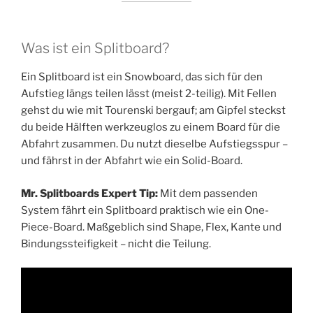
Was ist ein Splitboard?
Ein Splitboard ist ein Snowboard, das sich für den
Aufstieg längs teilen lässt (meist 2-teilig). Mit Fellen
gehst du wie mit Tourenski bergauf; am Gipfel steckst
du beide Hälften werkzeuglos zu einem Board für die
Abfahrt zusammen. Du nutzt dieselbe Aufstiegsspur –
und fährst in der Abfahrt wie ein Solid-Board.
Mr. Splitboards Expert Tip:
Mit dem passenden
System fährt ein Splitboard praktisch wie ein One-
Piece-Board. Maßgeblich sind Shape, Flex, Kante und
Bindungssteifigkeit – nicht die Teilung.