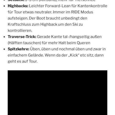
Highbacks:
Leichter Forward-Lean für Kantenkontrolle
für Tour etwas neutraler. Immer im RIDE Modus
aufsteigen. Der Boot braucht unbedingt den
Kraftschluss zum Highback um den Ski zu
kontrollieren.
Traverse-Trick:
Gerade Kante tal-/hangseitig außen
(Hälften tauschen) für mehr Halt beim Queren
Spitzkehre:
Üben, üben und nochmal üben und zwar in
einfachem Gelände. Wenn da der „Kick“ etc sitz, dann
geht es auf Tour.