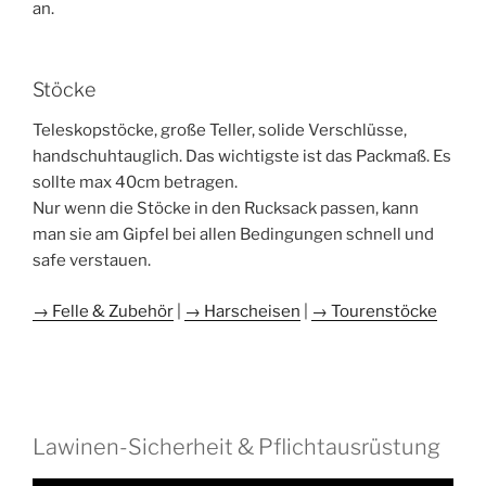
an.
Stöcke
Teleskopstöcke, große Teller, solide Verschlüsse,
handschuhtauglich. Das wichtigste ist das Packmaß. Es
sollte max 40cm betragen.
Nur wenn die Stöcke in den Rucksack passen, kann
man sie am Gipfel bei allen Bedingungen schnell und
safe verstauen.
→ Felle & Zubehör
|
→ Harscheisen
|
→ Tourenstöcke
Lawinen-Sicherheit & Pflichtausrüstung