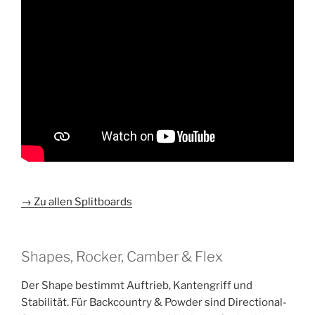
→ Zu allen Splitboards
Shapes, Rocker, Camber & Flex
Der Shape bestimmt Auftrieb, Kantengriff und
Stabilität. Für Backcountry & Powder sind Directional-