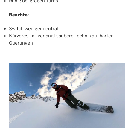
Ruhig bei großen Turns
Beachte:
Switch weniger neutral
Kürzeres Tail verlangt saubere Technik auf harten
Querungen