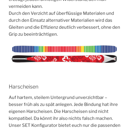
vermeiden kann.
Durch den Verzicht auf überflüssige Materialen und
durch den Einsatz alternativer Materialien wird das
Gleiten und die Effizienz deutlich verbessert, ohne den
Grip zu beeinträchtigen.
Harscheisen
Auf hartem, steilem Untergrund unverzichtbar –
besser früh als zu spät anlegen. Jede Bindung hat ihre
eigenen Harscheisen. Die Harscheisen sind nicht
kompatibel. Da könnt ihr also nichts falsch machen.
Unser SET Konfigurator bietet euch nur die passenden