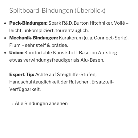
Splitboard-Bindungen (Überblick)
Puck-Bindungen:
Spark R&D, Burton Hitchhiker, Voilé –
leicht, unkompliziert, tourentauglich.
Mechanik-Bindungen:
Karakoram (u. a. Connect-Serie),
Plum – sehr steif & präzise.
Union:
Komfortable Kunststoff-Base; im Aufstieg
etwas verwindungsfreudiger als Alu-Basen.
Expert Tip:
Achte auf Steighilfe-Stufen,
Handschuhtauglichkeit der Ratschen, Ersatzteil-
Verfügbarkeit.
→ Alle Bindungen ansehen