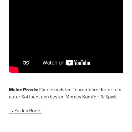
Meine Praxis:
Für die meisten Tourenfahrer liefert ein
guter Softboot den besten Mix aus Komfort & Spaß.
→ Zu den Boots