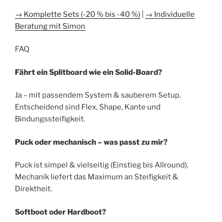
→ Komplette Sets (-20 % bis -40 %)
|
→ Individuelle
Beratung mit Simon
​FAQ
Fährt ein Splitboard wie ein Solid-Board?
Ja – mit passendem System & sauberem Setup.
Entscheidend sind Flex, Shape, Kante und
Bindungssteifigkeit.
Puck oder mechanisch – was passt zu mir?
Puck ist simpel & vielseitig (Einstieg bis Allround).
Mechanik liefert das Maximum an Steifigkeit &
Direktheit.
Softboot oder Hardboot?