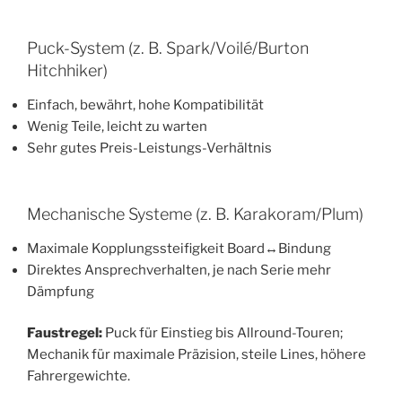
Puck-System (z. B. Spark/Voilé/Burton
Hitchhiker)
Einfach, bewährt, hohe Kompatibilität
Wenig Teile, leicht zu warten
Sehr gutes Preis-Leistungs-Verhältnis
Mechanische Systeme (z. B. Karakoram/Plum)
Maximale Kopplungssteifigkeit Board↔Bindung
Direktes Ansprechverhalten, je nach Serie mehr
Dämpfung
Faustregel:
Puck für Einstieg bis Allround-Touren;
Mechanik für maximale Präzision, steile Lines, höhere
Fahrergewichte.