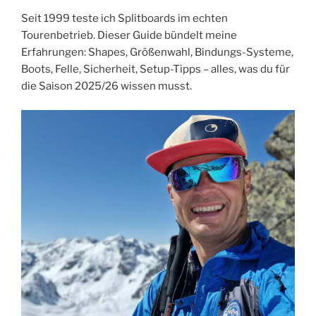
Seit 1999 teste ich Splitboards im echten
Tourenbetrieb. Dieser Guide bündelt meine
Erfahrungen: Shapes, Größenwahl, Bindungs-Systeme,
Boots, Felle, Sicherheit, Setup-Tipps – alles, was du für
die Saison 2025/26 wissen musst.