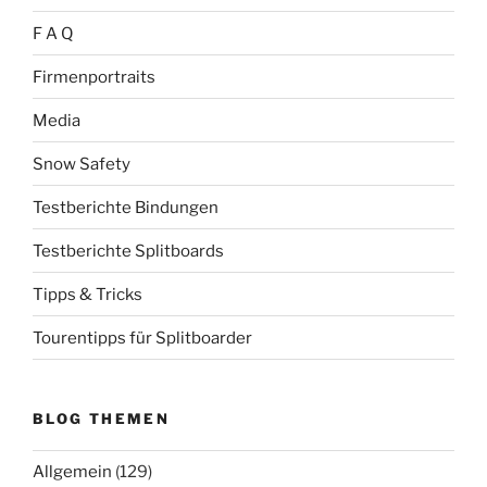
F A Q
Firmenportraits
Media
Snow Safety
Testberichte Bindungen
Testberichte Splitboards
Tipps & Tricks
Tourentipps für Splitboarder
BLOG THEMEN
Allgemein
(129)