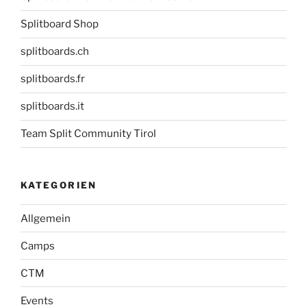
Splitboard Shop
splitboards.ch
splitboards.fr
splitboards.it
Team Split Community Tirol
KATEGORIEN
Allgemein
Camps
CTM
Events