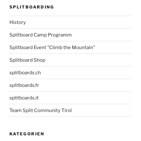
SPLITBOARDING
History
Splitboard Camp Programm
Splitboard Event "Climb the Mountain"
Splitboard Shop
splitboards.ch
splitboards.fr
splitboards.it
Team Split Community Tirol
KATEGORIEN