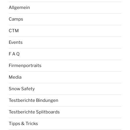
Allgemein
Camps
CTM
Events
F A Q
Firmenportraits
Media
Snow Safety
Testberichte Bindungen
Testberichte Splitboards
Tipps & Tricks