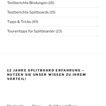
Testberichte Bindungen
(16)
Testberichte Splitboards
(15)
Tipps & Tricks
(49)
Tourentipps für Splitboarder
(23)
12 JAHRE SPLITBOARD ERFAHRUNG –
NUTZEN SIE UNSER WISSEN ZU IHREM
VORTEIL!