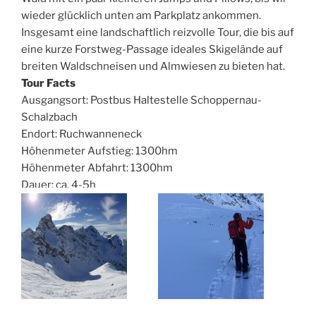
wieder glücklich unten am Parkplatz ankommen.
Insgesamt eine landschaftlich reizvolle Tour, die bis auf
eine kurze Forstweg-Passage ideales Skigelände auf
breiten Waldschneisen und Almwiesen zu bieten hat.
Tour Facts
Ausgangsort: Postbus Haltestelle Schoppernau-
Schalzbach
Endort: Ruchwanneneck
Höhenmeter Aufstieg: 1300hm
Höhenmeter Abfahrt: 1300hm
Dauer: ca. 4-5h