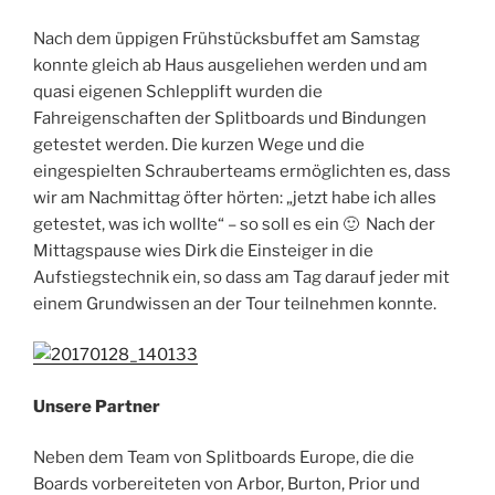
Nach dem üppigen Frühstücksbuffet am Samstag
konnte gleich ab Haus ausgeliehen werden und am
quasi eigenen Schlepplift wurden die
Fahreigenschaften der Splitboards und Bindungen
getestet werden. Die kurzen Wege und die
eingespielten Schrauberteams ermöglichten es, dass
wir am Nachmittag öfter hörten: „jetzt habe ich alles
getestet, was ich wollte“ – so soll es ein 🙂 Nach der
Mittagspause wies Dirk die Einsteiger in die
Aufstiegstechnik ein, so dass am Tag darauf jeder mit
einem Grundwissen an der Tour teilnehmen konnte.
Unsere Partner
Neben dem Team von Splitboards Europe, die die
Boards vorbereiteten von Arbor, Burton, Prior und