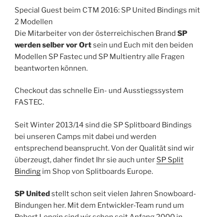
Special Guest beim CTM 2016: SP United Bindings mit
2 Modellen
Die Mitarbeiter von der österreichischen Brand
SP
werden selber vor Ort
sein und Euch mit den beiden
Modellen SP Fastec und SP Multientry alle Fragen
beantworten können.
Checkout das schnelle Ein- und Ausstiegssystem
FASTEC.
Seit Winter 2013/14 sind die SP Splitboard Bindings
bei unseren Camps mit dabei und werden
entsprechend beansprucht. Von der Qualität sind wir
überzeugt, daher findet Ihr sie auch unter
SP Split
Binding
im Shop von Splitboards Europe.
SP United
stellt schon seit vielen Jahren Snowboard-
Bindungen her. Mit dem Entwickler-Team rund um