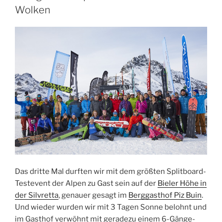
Wolken
Das dritte Mal durften wir mit dem größten Splitboard-
Testevent der Alpen zu Gast sein auf der
Bieler Höhe in
der Silvretta
, genauer gesagt im
Berggasthof Piz Buin
.
Und wieder wurden wir mit 3 Tagen Sonne belohnt und
im Gasthof verwöhnt mit geradezu einem 6-Gänge-