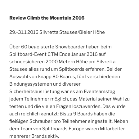
Review Climb the Mountain 2016
29.-31.1.2016 Silvretta Stausee/Bieler Höhe
Über 60 begeisterte Snowboarder haben beim
Splitboard-Event CTM Ende Januar 2016 auf
schneesicheren 2000 Metern Höhe am Silvretta
Stausee alles rund um Splitboards erfahren. Bei der
Auswahl von knapp 80 Boards, fünf verschiedenen
Bindungssystemen und diverser
Sicherheitsausrüstung war es am Eventsamstag
jedem Teilnehmer möglich, das Material seiner Wahl zu
testen und die vielen Fragen loszuwerden. Das wurde
auch reichlich genutzt: Bis zu 9 Boards haben die
fleißigen Schrauber pro Teilnehmer eingestellt. Neben
dem Team von Splitboards Europe waren Mitarbeiter
mehrerer Brands aktiv.