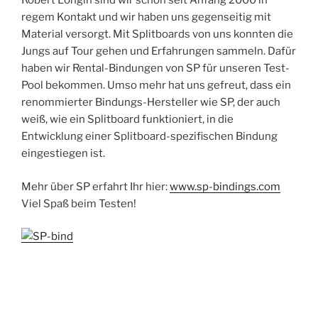
Robert Longin sind wir schon seit Anfang 2000 in
regem Kontakt und wir haben uns gegenseitig mit
Material versorgt. Mit Splitboards von uns konnten die
Jungs auf Tour gehen und Erfahrungen sammeln. Dafür
haben wir Rental-Bindungen von SP für unseren Test-
Pool bekommen. Umso mehr hat uns gefreut, dass ein
renommierter Bindungs-Hersteller wie SP, der auch
weiß, wie ein Splitboard funktioniert, in die
Entwicklung einer Splitboard-spezifischen Bindung
eingestiegen ist.
Mehr über SP erfahrt Ihr hier:
www.sp-bindings.com
Viel Spaß beim Testen!