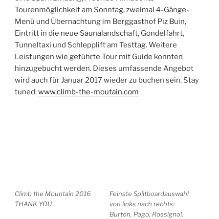
Tourenmöglichkeit am Sonntag, zweimal 4-Gänge-
Menü und Übernachtung im Berggasthof Piz Buin,
Eintritt in die neue Saunalandschaft, Gondelfahrt,
Tunneltaxi und Schlepplift am Testtag. Weitere
Leistungen wie geführte Tour mit Guide konnten
hinzugebucht werden. Dieses umfassende Angebot
wird auch für Januar 2017 wieder zu buchen sein. Stay
tuned:
www.climb-the-moutain.com
Climb the Mountain 2016
Feinste Splitboardauswahl
THANK YOU
von links nach rechts:
Burton, Pogo, Rossignol,