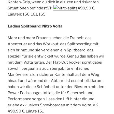
Kanten-Grip, wenn du dich in eisigen und riskanten
Situationen befindest.VK
499,90 €.
Längen: 156, 161, 165
Ladies Splitboard: Nitro Volta
Mehr und mehr Frauen suchen die Freiheit, das
Abenteuer und das Workout, das Splitboarding mit
sich bringt und sie verdienen ein Splitboard, das
speziell für sie entwickelt wurde. Genau das haben wir
mit dem Volta getan. Der Flat-Out Rocker sorgt dabei
sowohl bergauf als auch bergab für einfaches
Manövrieren. Ein sicherer Kantenhalt auf dem Weg
hinauf und während der Abfahrt ist essentiell. Darum
haben wir diese Schönheit unter den Biestern mit den
Power Pods ausgestattet, die für Sicherheit und
Performance sorgen. Lass den Lift hinter dir und
erlebe exklusives Snowboarden mit dem Volta. VK
499,90 €. Länge 151