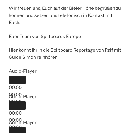
Wir freuen uns, Euch auf der Bieler Höhe begrüßen zu
können und setzen uns telefonisch in Kontakt mit
Euch.
Euer Team von Splitboards Europe
Hier könnt Ihr in die Splitboard Reportage von Ralf mit
Guide Simon reinhören:
Audio-Player
00:00
00:00
Audio-Player
00:00
00:00
00:00
Audio-Player
00:00