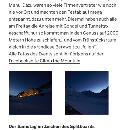
Menu. Dazu waren so viele Firmenvertreter wie noch
nie vor Ort und machten den Testablauf mega
entspannt, dazu unten mehr. Diesmal haben auch alle
am Freitag die Anreise mit Gondel und Tunneltaxi
geschafft, nur so kommt man in den Genuss auf 2000
Metern Höhe zu schlafen… und vom Frühstücksraum
gleich in die grandiose Bergwelt zu „fallen“.
Alle Fotos des Events seht Ihr übrigens auf der
Facebookseite Climb the Mountain
Der Samstag im Zeichen des Splitboards