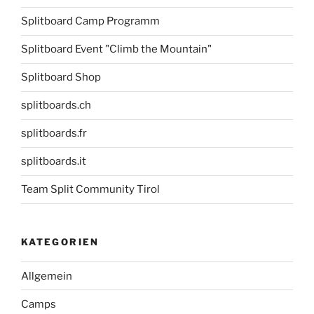
Splitboard Camp Programm
Splitboard Event "Climb the Mountain"
Splitboard Shop
splitboards.ch
splitboards.fr
splitboards.it
Team Split Community Tirol
KATEGORIEN
Allgemein
Camps