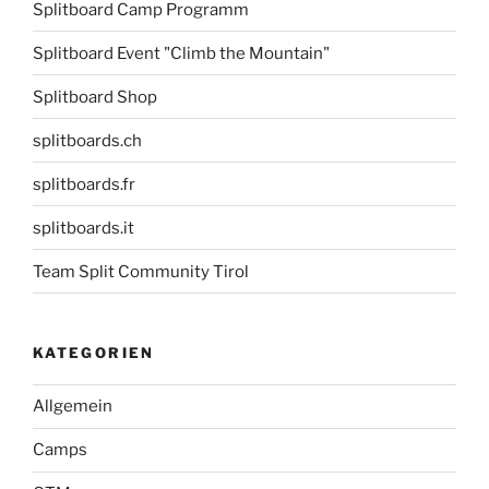
Splitboard Camp Programm
Splitboard Event "Climb the Mountain"
Splitboard Shop
splitboards.ch
splitboards.fr
splitboards.it
Team Split Community Tirol
KATEGORIEN
Allgemein
Camps