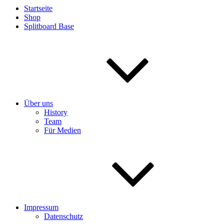
Startseite
Shop
Splitboard Base
Über uns
History
Team
Für Medien
Impressum
Datenschutz