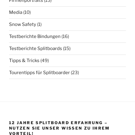
Firmenportraits
(15)
Media
(10)
Snow Safety
(1)
Testberichte Bindungen
(16)
Testberichte Splitboards
(15)
Tipps & Tricks
(49)
Tourentipps für Splitboarder
(23)
12 JAHRE SPLITBOARD ERFAHRUNG –
NUTZEN SIE UNSER WISSEN ZU IHREM
VORTEIL!