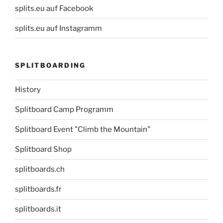
splits.eu auf Facebook
splits.eu auf Instagramm
SPLITBOARDING
History
Splitboard Camp Programm
Splitboard Event "Climb the Mountain"
Splitboard Shop
splitboards.ch
splitboards.fr
splitboards.it