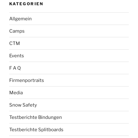
KATEGORIEN
Allgemein
Camps
CTM
Events
F A Q
Firmenportraits
Media
Snow Safety
Testberichte Bindungen
Testberichte Splitboards