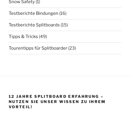
Snow Safety
(1)
Testberichte Bindungen
(16)
Testberichte Splitboards
(15)
Tipps & Tricks
(49)
Tourentipps für Splitboarder
(23)
12 JAHRE SPLITBOARD ERFAHRUNG –
NUTZEN SIE UNSER WISSEN ZU IHREM
VORTEIL!