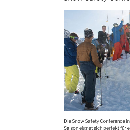
Die Snow Safety Conference i
Saison eignet sich perfekt für 