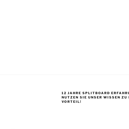
12 JAHRE SPLITBOARD ERFAHR
NUTZEN SIE UNSER WISSEN ZU
VORTEIL!