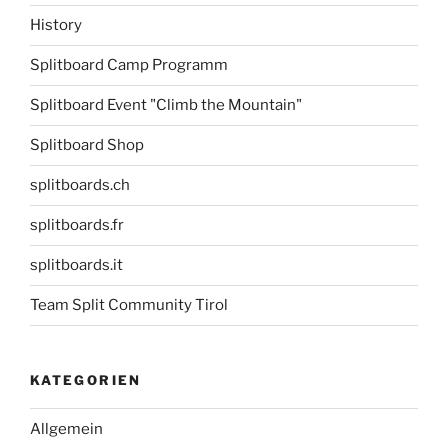
History
Splitboard Camp Programm
Splitboard Event "Climb the Mountain"
Splitboard Shop
splitboards.ch
splitboards.fr
splitboards.it
Team Split Community Tirol
KATEGORIEN
Allgemein