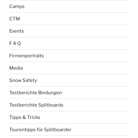
Camps
CTM
Events
F A Q
Firmenportraits
Media
Snow Safety
Testberichte Bindungen
Testberichte Splitboards
Tipps & Tricks
Tourentipps für Splitboarder