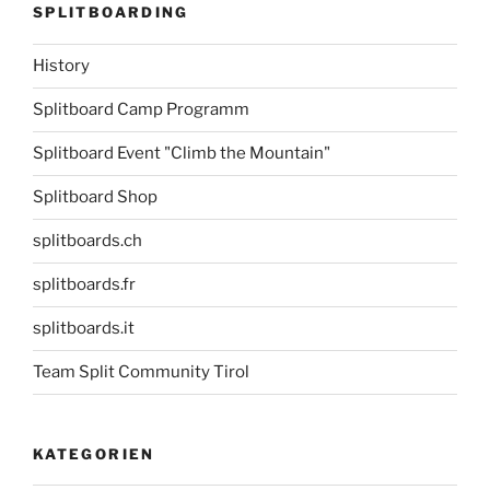
SPLITBOARDING
History
Splitboard Camp Programm
Splitboard Event "Climb the Mountain"
Splitboard Shop
splitboards.ch
splitboards.fr
splitboards.it
Team Split Community Tirol
KATEGORIEN