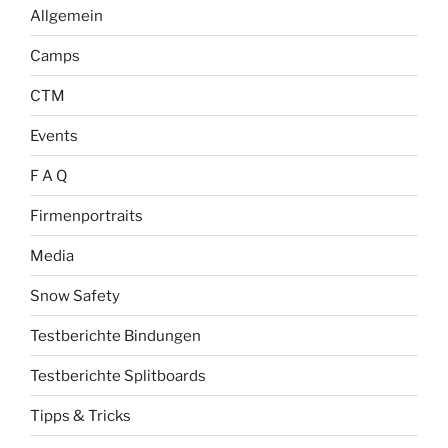
Allgemein
Camps
CTM
Events
F A Q
Firmenportraits
Media
Snow Safety
Testberichte Bindungen
Testberichte Splitboards
Tipps & Tricks