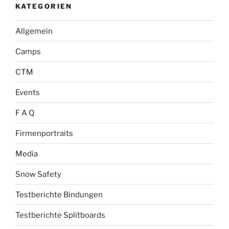
KATEGORIEN
Allgemein
Camps
CTM
Events
F A Q
Firmenportraits
Media
Snow Safety
Testberichte Bindungen
Testberichte Splitboards