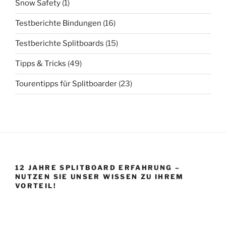
Snow Safety
(1)
Testberichte Bindungen
(16)
Testberichte Splitboards
(15)
Tipps & Tricks
(49)
Tourentipps für Splitboarder
(23)
12 JAHRE SPLITBOARD ERFAHRUNG –
NUTZEN SIE UNSER WISSEN ZU IHREM
VORTEIL!