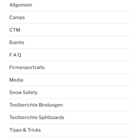
Allgemein
Camps
CTM
Events
F A Q
Firmenportraits
Media
Snow Safety
Testberichte Bindungen
Testberichte Splitboards
Tipps & Tricks