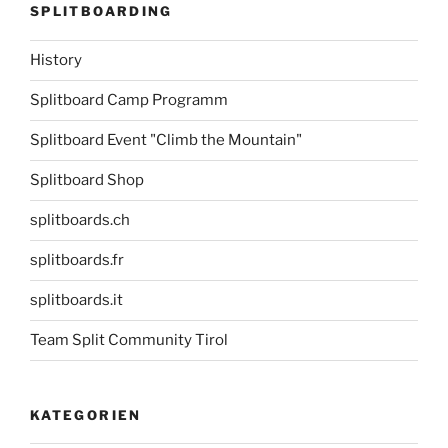
SPLITBOARDING
History
Splitboard Camp Programm
Splitboard Event "Climb the Mountain"
Splitboard Shop
splitboards.ch
splitboards.fr
splitboards.it
Team Split Community Tirol
KATEGORIEN