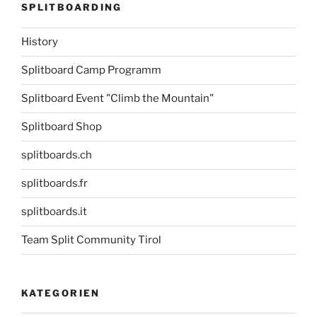
SPLITBOARDING
History
Splitboard Camp Programm
Splitboard Event "Climb the Mountain"
Splitboard Shop
splitboards.ch
splitboards.fr
splitboards.it
Team Split Community Tirol
KATEGORIEN