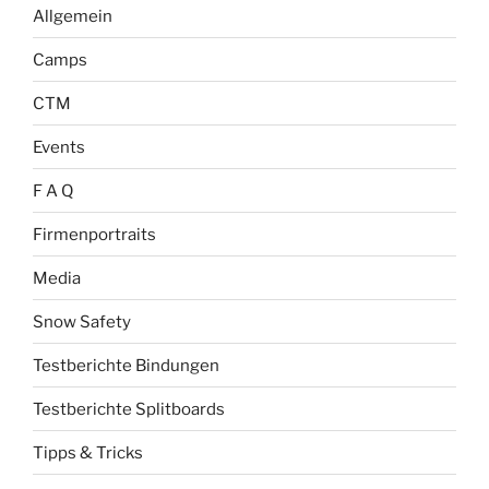
Allgemein
Camps
CTM
Events
F A Q
Firmenportraits
Media
Snow Safety
Testberichte Bindungen
Testberichte Splitboards
Tipps & Tricks