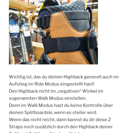
Wichtig ist, das du deinen Highback generell auch im
Aufstieg im Ride Modus eingestellt hast!
Den Highback nicht im „negativen“ Winkel im
sogenannten Walk Modus einstellen.
Denn im Walk Modus hast du keine Kontrolle über
deinen Splitboardski, wenn es steiler wird.
Wenn das nicht reicht, dann kannst du dir diese 2
Straps noch zusätzlich durch den Highback deiner