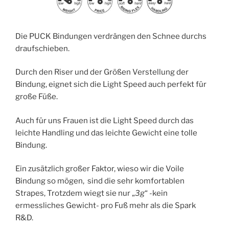
Die PUCK Bindungen verdrängen den Schnee durchs
draufschieben.
Durch den Riser und der Größen Verstellung der
Bindung, eignet sich die Light Speed auch perfekt für
große Füße.
Auch für uns Frauen ist die Light Speed durch das
leichte Handling und das leichte Gewicht eine tolle
Bindung.
Ein zusätzlich großer Faktor, wieso wir die Voile
Bindung so mögen, sind die sehr komfortablen
Strapes, Trotzdem wiegt sie nur „
3g
“ -kein
ermessliches Gewicht- pro Fuß mehr als die Spark
R&D.