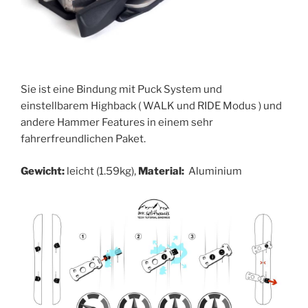
Sie ist eine Bindung mit Puck System und
einstellbarem Highback ( WALK und RIDE Modus ) und
andere Hammer Features in einem sehr
fahrerfreundlichen Paket.
Gewicht:
leicht (1.59kg),
Material:
Aluminium