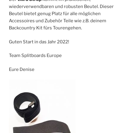
wiederverwendbaren und robusten Beutel. Dieser
Beutel bietet genug Platz für alle möglichen
Accessoires und Zubehör Teile wie z.B. deinem
Backcountry Kit fürs Tourengehen.
Guten Start in das Jahr 2022!
Team Splitboards Europe
Eure Denise