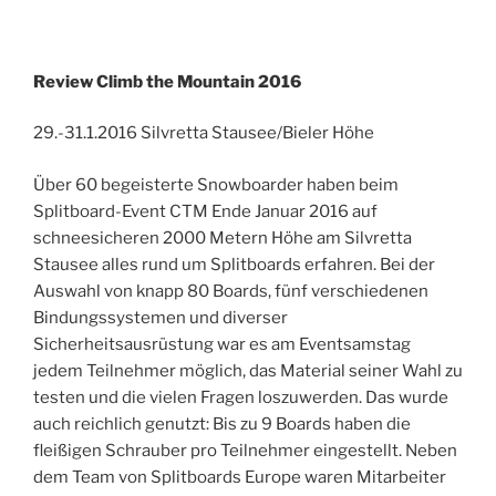
Review Climb the Mountain 2016
29.-31.1.2016 Silvretta Stausee/Bieler Höhe
Über 60 begeisterte Snowboarder haben beim
Splitboard-Event CTM Ende Januar 2016 auf
schneesicheren 2000 Metern Höhe am Silvretta
Stausee alles rund um Splitboards erfahren. Bei der
Auswahl von knapp 80 Boards, fünf verschiedenen
Bindungssystemen und diverser
Sicherheitsausrüstung war es am Eventsamstag
jedem Teilnehmer möglich, das Material seiner Wahl zu
testen und die vielen Fragen loszuwerden. Das wurde
auch reichlich genutzt: Bis zu 9 Boards haben die
fleißigen Schrauber pro Teilnehmer eingestellt. Neben
dem Team von Splitboards Europe waren Mitarbeiter