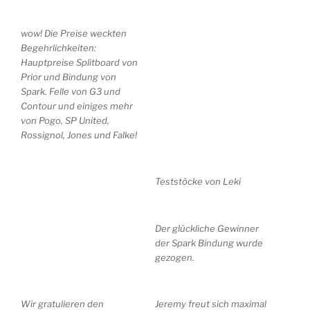
wow! Die Preise weckten
Begehrlichkeiten:
Hauptpreise Splitboard von
Prior und Bindung von
Spark. Felle von G3 und
Contour und einiges mehr
von Pogo, SP United,
Rossignol, Jones und Falke!
Teststöcke von Leki
Der glückliche Gewinner
der Spark Bindung wurde
gezogen.
Wir gratulieren den
Jeremy freut sich maximal