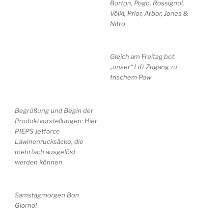
Burton, Pogo, Rossignol,
Völkl, Prior, Arbor, Jones &
Nitro
Gleich am Freitag bot
„unser“ Lift Zugang zu
frischem Pow
Begrüßung und Begin der
Produktvorstellungen: Hier
PIEPS Jetforce
Lawinenrucksäcke, die
mehrfach ausgelöst
werden können
Samstagmorgen Bon
Giorno!