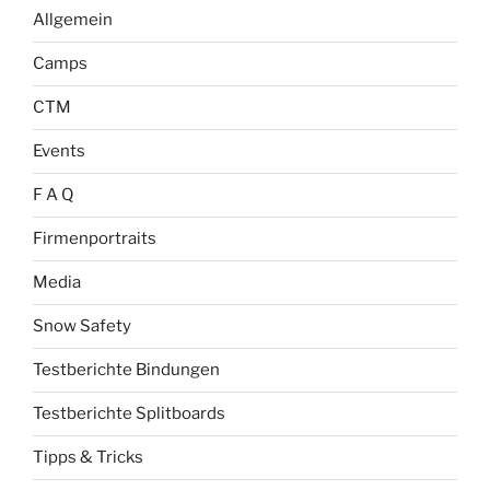
Allgemein
Camps
CTM
Events
F A Q
Firmenportraits
Media
Snow Safety
Testberichte Bindungen
Testberichte Splitboards
Tipps & Tricks