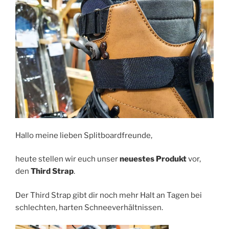
Hallo meine lieben Splitboardfreunde,
heute stellen wir euch unser
neuestes Produkt
vor,
den
Third Strap
.
Der Third Strap gibt dir noch mehr Halt an Tagen bei
schlechten, harten Schneeverhältnissen.