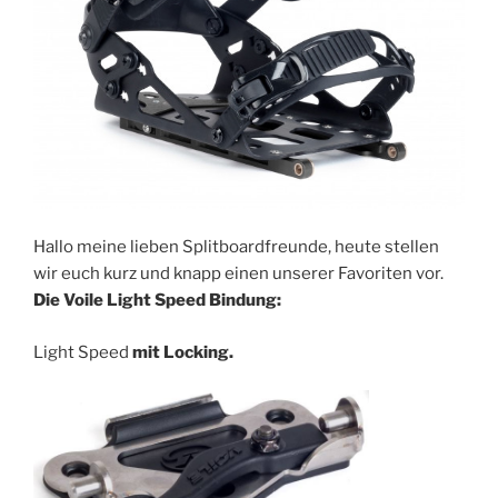
Hallo meine lieben Splitboardfreunde, heute stellen
wir euch kurz und knapp einen unserer Favoriten vor.
Die Voile Light Speed Bindung:
Light Speed
mit Locking.