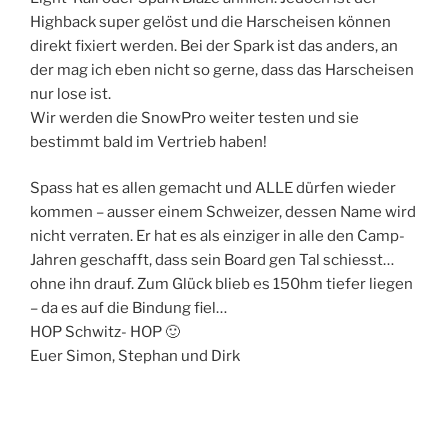
Highback super gelöst und die Harscheisen können
direkt fixiert werden. Bei der Spark ist das anders, an
der mag ich eben nicht so gerne, dass das Harscheisen
nur lose ist.
Wir werden die SnowPro weiter testen und sie
bestimmt bald im Vertrieb haben!
Spass hat es allen gemacht und ALLE dürfen wieder
kommen – ausser einem Schweizer, dessen Name wird
nicht verraten. Er hat es als einziger in alle den Camp-
Jahren geschafft, dass sein Board gen Tal schiesst…
ohne ihn drauf. Zum Glück blieb es 150hm tiefer liegen
– da es auf die Bindung fiel…
HOP Schwitz- HOP 🙂
Euer Simon, Stephan und Dirk