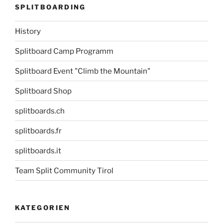
SPLITBOARDING
History
Splitboard Camp Programm
Splitboard Event "Climb the Mountain"
Splitboard Shop
splitboards.ch
splitboards.fr
splitboards.it
Team Split Community Tirol
KATEGORIEN