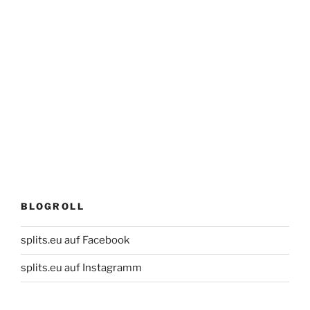
BLOGROLL
splits.eu auf Facebook
splits.eu auf Instagramm