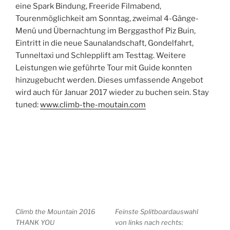
eine Spark Bindung, Freeride Filmabend,
Tourenmöglichkeit am Sonntag, zweimal 4-Gänge-
Menü und Übernachtung im Berggasthof Piz Buin,
Eintritt in die neue Saunalandschaft, Gondelfahrt,
Tunneltaxi und Schlepplift am Testtag. Weitere
Leistungen wie geführte Tour mit Guide konnten
hinzugebucht werden. Dieses umfassende Angebot
wird auch für Januar 2017 wieder zu buchen sein. Stay
tuned:
www.climb-the-moutain.com
Climb the Mountain 2016
Feinste Splitboardauswahl
THANK YOU
von links nach rechts: