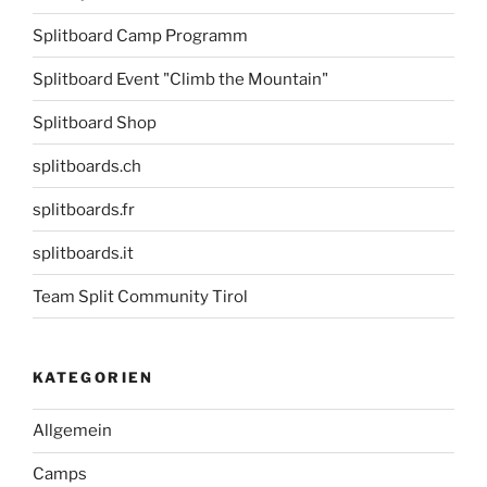
Splitboard Camp Programm
Splitboard Event "Climb the Mountain"
Splitboard Shop
splitboards.ch
splitboards.fr
splitboards.it
Team Split Community Tirol
KATEGORIEN
Allgemein
Camps