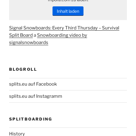
Inhalt laden
Signal Snowboards: Every Third Thursday – Survival
Split Board
a
Snowboarding video by
signalsnowboards
BLOGROLL
splits.eu auf Facebook
splits.eu auf Instagramm
SPLITBOARDING
History