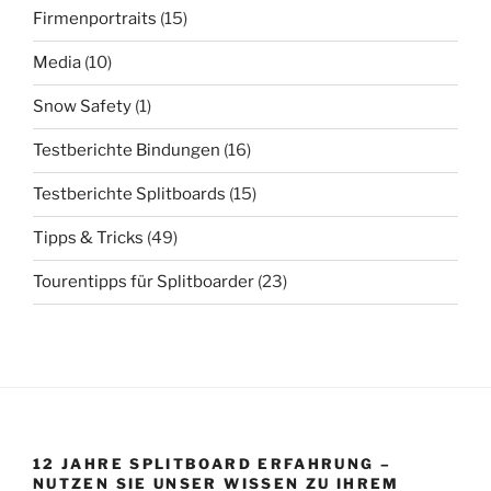
Firmenportraits
(15)
Media
(10)
Snow Safety
(1)
Testberichte Bindungen
(16)
Testberichte Splitboards
(15)
Tipps & Tricks
(49)
Tourentipps für Splitboarder
(23)
12 JAHRE SPLITBOARD ERFAHRUNG –
NUTZEN SIE UNSER WISSEN ZU IHREM