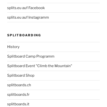
splits.eu auf Facebook
splits.eu auf Instagramm
SPLITBOARDING
History
Splitboard Camp Programm
Splitboard Event "Climb the Mountain"
Splitboard Shop
splitboards.ch
splitboards.fr
splitboards.it