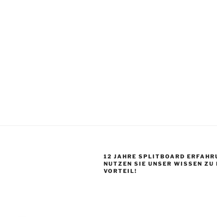
12 JAHRE SPLITBOARD ERFAHR
NUTZEN SIE UNSER WISSEN ZU
VORTEIL!