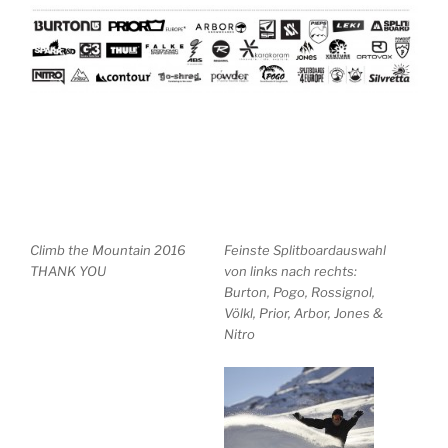
Climb the Mountain 2016
Feinste Splitboardauswahl
THANK YOU
von links nach rechts:
Burton, Pogo, Rossignol,
Völkl, Prior, Arbor, Jones &
Nitro