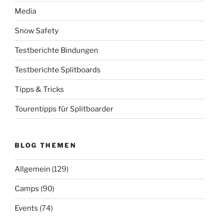
Media
Snow Safety
Testberichte Bindungen
Testberichte Splitboards
Tipps & Tricks
Tourentipps für Splitboarder
BLOG THEMEN
Allgemein
(129)
Camps
(90)
Events
(74)