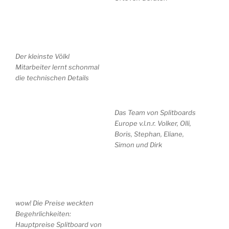
Der kleinste Völkl
Mitarbeiter lernt schonmal
die technischen Details
Das Team von Splitboards
Europe v.l.n.r. Volker, Olli,
Boris, Stephan, Eliane,
Simon und Dirk
wow! Die Preise weckten
Begehrlichkeiten:
Hauptpreise Splitboard von