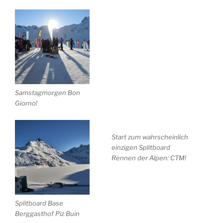
Samstagmorgen Bon
Giorno!
Start zum wahrscheinlich
einzigen Splitboard
Rennen der Alpen: CTM!
Splitboard Base
Berggasthof Piz Buin