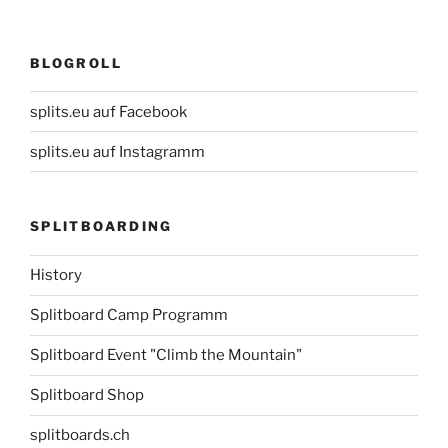
BLOGROLL
splits.eu auf Facebook
splits.eu auf Instagramm
SPLITBOARDING
History
Splitboard Camp Programm
Splitboard Event "Climb the Mountain"
Splitboard Shop
splitboards.ch