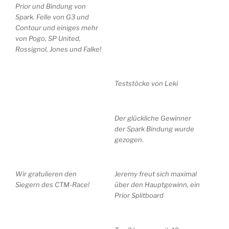
Prior und Bindung von
Spark. Felle von G3 und
Contour und einiges mehr
von Pogo, SP United,
Rossignol, Jones und Falke!
Teststöcke von Leki
Der glückliche Gewinner
der Spark Bindung wurde
gezogen.
Wir gratulieren den
Jeremy freut sich maximal
Siegern des CTM-Race!
über den Hauptgewinn, ein
Prior Splitboard