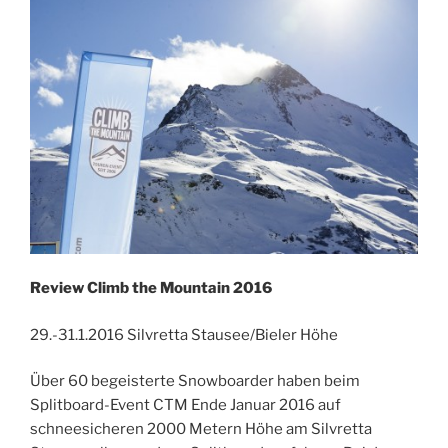
Review Climb the Mountain 2016
29.-31.1.2016 Silvretta Stausee/Bieler Höhe
Über 60 begeisterte Snowboarder haben beim
Splitboard-Event CTM Ende Januar 2016 auf
schneesicheren 2000 Metern Höhe am Silvretta