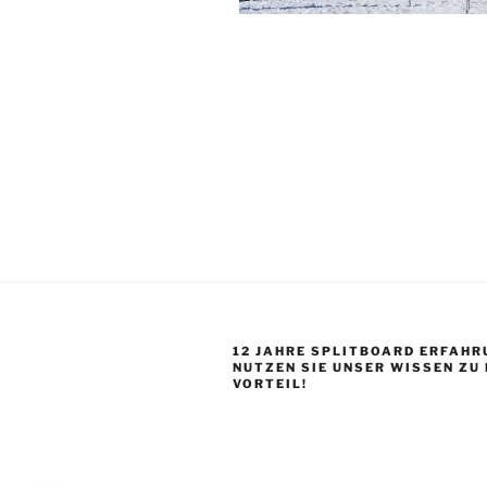
12 JAHRE SPLITBOARD ERFAHR
NUTZEN SIE UNSER WISSEN ZU
VORTEIL!