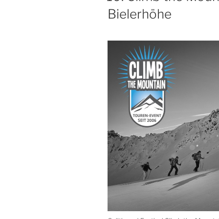
Bielerhöhe