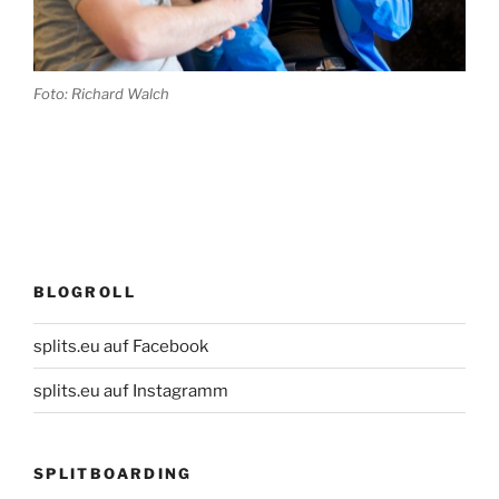
Foto: Richard Walch
BLOGROLL
splits.eu auf Facebook
splits.eu auf Instagramm
SPLITBOARDING