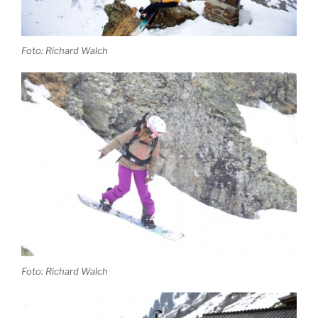
Foto: Richard Walch
Foto: Richard Walch