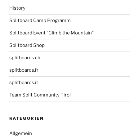
History
Splitboard Camp Programm
Splitboard Event "Climb the Mountain"
Splitboard Shop
splitboards.ch
splitboards.fr
splitboards.it
Team Split Community Tirol
KATEGORIEN
Allgemein