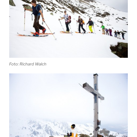
Foto: Richard Walch