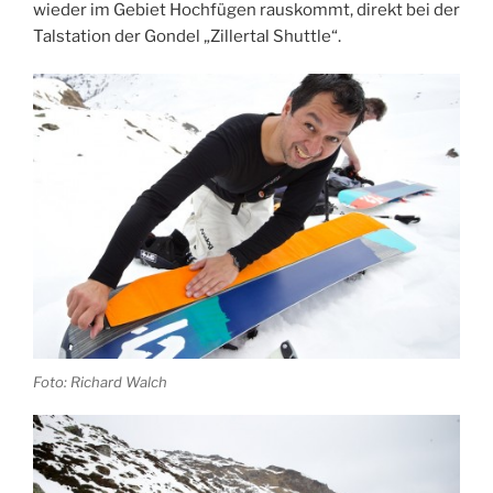
wieder im Gebiet Hochfügen rauskommt, direkt bei der
Talstation der Gondel „Zillertal Shuttle“.
Foto: Richard Walch