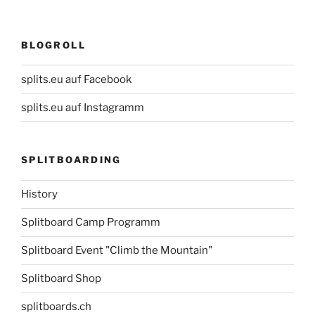
BLOGROLL
splits.eu auf Facebook
splits.eu auf Instagramm
SPLITBOARDING
History
Splitboard Camp Programm
Splitboard Event "Climb the Mountain"
Splitboard Shop
splitboards.ch