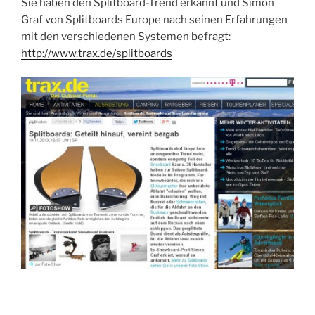
Sie haben den Splitboard-Trend erkannt und Simon
Graf von Splitboards Europe nach seinen Erfahrungen
mit den verschiedenen Systemen befragt:
http://www.trax.de/splitboards