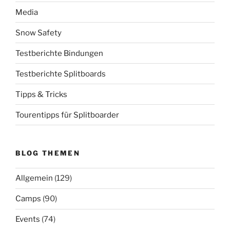
Media
Snow Safety
Testberichte Bindungen
Testberichte Splitboards
Tipps & Tricks
Tourentipps für Splitboarder
BLOG THEMEN
Allgemein
(129)
Camps
(90)
Events
(74)