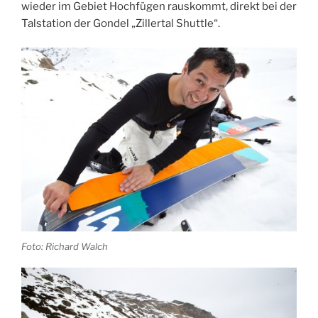
wieder im Gebiet Hochfügen rauskommt, direkt bei der
Talstation der Gondel „Zillertal Shuttle“.
Foto: Richard Walch