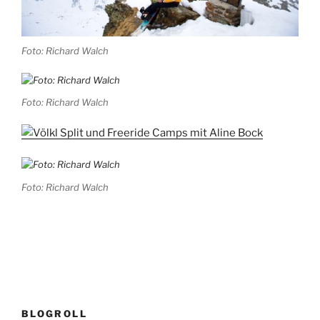
Foto: Richard Walch
Foto: Richard Walch
Foto: Richard Walch
BLOGROLL