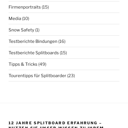
Firmenportraits
(15)
Media
(10)
Snow Safety
(1)
Testberichte Bindungen
(16)
Testberichte Splitboards
(15)
Tipps & Tricks
(49)
Tourentipps für Splitboarder
(23)
12 JAHRE SPLITBOARD ERFAHRUNG –