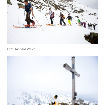
Foto: Richard Walch