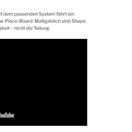
t dem passenden System fährt ein
One-Piece-Board. Maßgeblich sind Shape,
eit – nicht die Teilung.