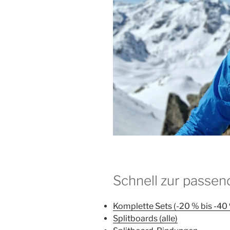
Schnell zur passen
Komplette Sets (-20 % bis -40
Splitboards (alle)