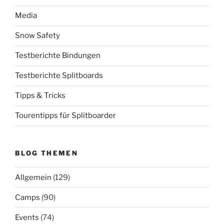
Media
Snow Safety
Testberichte Bindungen
Testberichte Splitboards
Tipps & Tricks
Tourentipps für Splitboarder
BLOG THEMEN
Allgemein
(129)
Camps
(90)
Events
(74)