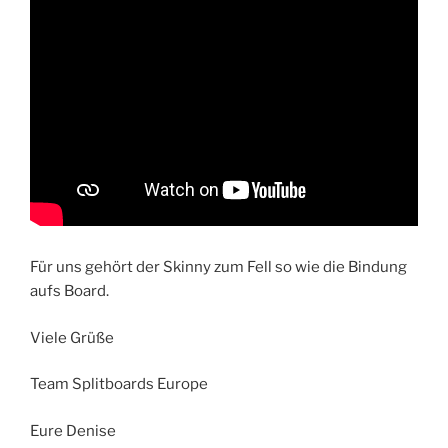
Für uns gehört der Skinny zum Fell so wie die Bindung
aufs Board.
Viele Grüße
Team Splitboards Europe
Eure Denise