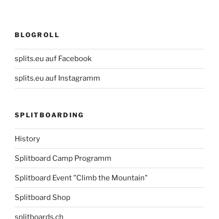
BLOGROLL
splits.eu auf Facebook
splits.eu auf Instagramm
SPLITBOARDING
History
Splitboard Camp Programm
Splitboard Event "Climb the Mountain"
Splitboard Shop
splitboards.ch