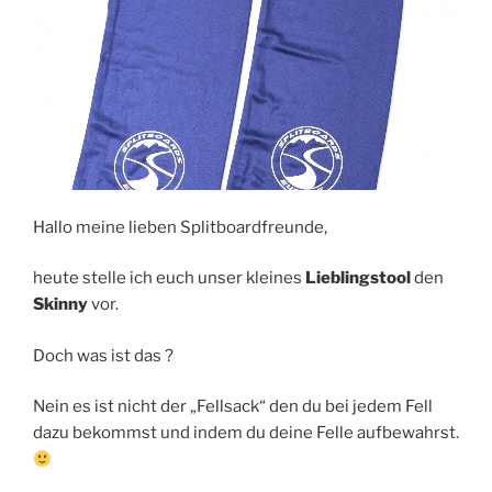
Hallo meine lieben Splitboardfreunde,
heute stelle ich euch unser kleines
Lieblingstool
den
Skinny
vor.
Doch was ist das ?
Nein es ist nicht der „Fellsack“ den du bei jedem Fell
dazu bekommst und indem du deine Felle aufbewahrst.