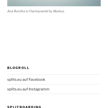
Ana Rumiha in Flachauwinkl by Markus
BLOGROLL
splits.eu auf Facebook
splits.eu auf Instagramm
SPLITBOARDING