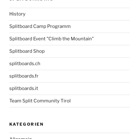
History
Splitboard Camp Programm
Splitboard Event "Climb the Mountain"
Splitboard Shop
splitboards.ch
splitboards.fr
splitboards.it
Team Split Community Tirol
KATEGORIEN