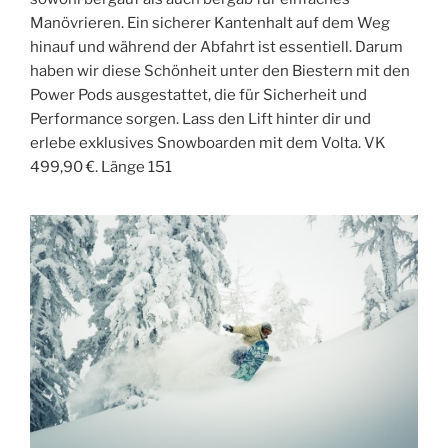
Manövrieren. Ein sicherer Kantenhalt auf dem Weg
hinauf und während der Abfahrt ist essentiell. Darum
haben wir diese Schönheit unter den Biestern mit den
Power Pods ausgestattet, die für Sicherheit und
Performance sorgen. Lass den Lift hinter dir und
erlebe exklusives Snowboarden mit dem Volta. VK
499,90 €. Länge 151