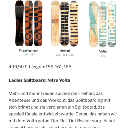
499,90 €. Längen: 156, 161, 165
Ladies Splitboard: Nitro Volta
Mehr und mehr Frauen suchen die Freiheit, das
Abenteuer und das Workout, das Splitboarding mit
sich bringt und sie verdienen ein Splitboard, das
speziell für sie entwickelt wurde. Genau das haben wir
mit dem Volta getan. Der Flat-Out Rocker sorgt dabei
sowohl bergauf als auch bergab für einfaches