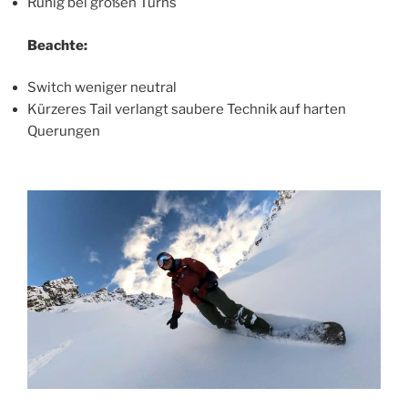
Ruhig bei großen Turns
Beachte:
Switch weniger neutral
Kürzeres Tail verlangt saubere Technik auf harten
Querungen