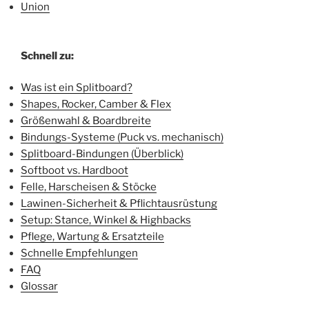
Union
Schnell zu:
Was ist ein Splitboard?
Shapes, Rocker, Camber & Flex
Größenwahl & Boardbreite
Bindungs-Systeme (Puck vs. mechanisch)
Splitboard-Bindungen (Überblick)
Softboot vs. Hardboot
Felle, Harscheisen & Stöcke
Lawinen-Sicherheit & Pflichtausrüstung
Setup: Stance, Winkel & Highbacks
Pflege, Wartung & Ersatzteile
Schnelle Empfehlungen
FAQ
Glossar