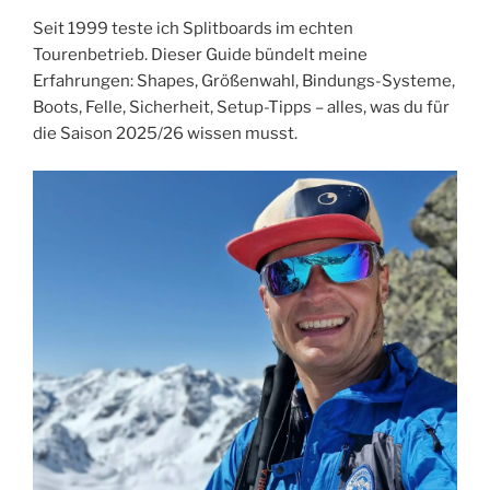
Seit 1999 teste ich Splitboards im echten
Tourenbetrieb. Dieser Guide bündelt meine
Erfahrungen: Shapes, Größenwahl, Bindungs-Systeme,
Boots, Felle, Sicherheit, Setup-Tipps – alles, was du für
die Saison 2025/26 wissen musst.