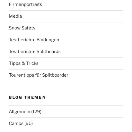
Firmenportraits
Media
Snow Safety
Testberichte Bindungen
Testberichte Splitboards
Tipps & Tricks
Tourentipps für Splitboarder
BLOG THEMEN
Allgemein
(129)
Camps
(90)