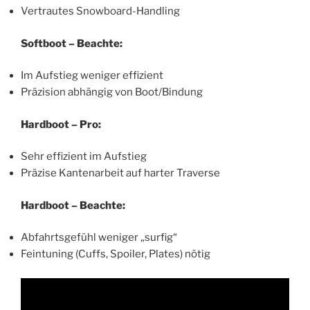
Vertrautes Snowboard-Handling
Softboot – Beachte:
Im Aufstieg weniger effizient
Präzision abhängig von Boot/Bindung
Hardboot – Pro:
Sehr effizient im Aufstieg
Präzise Kantenarbeit auf harter Traverse
Hardboot – Beachte:
Abfahrtsgefühl weniger „surfig“
Feintuning (Cuffs, Spoiler, Plates) nötig