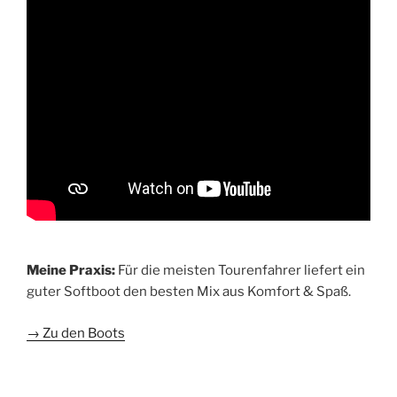
Meine Praxis:
Für die meisten Tourenfahrer liefert ein
guter Softboot den besten Mix aus Komfort & Spaß.
→ Zu den Boots