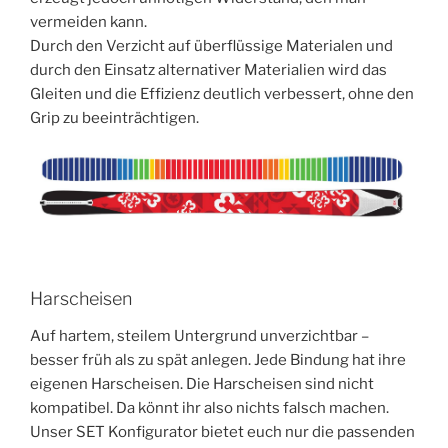
vermeiden kann.
Durch den Verzicht auf überflüssige Materialen und
durch den Einsatz alternativer Materialien wird das
Gleiten und die Effizienz deutlich verbessert, ohne den
Grip zu beeinträchtigen.
Harscheisen
Auf hartem, steilem Untergrund unverzichtbar –
besser früh als zu spät anlegen. Jede Bindung hat ihre
eigenen Harscheisen. Die Harscheisen sind nicht
kompatibel. Da könnt ihr also nichts falsch machen.
Unser SET Konfigurator bietet euch nur die passenden