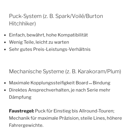
Puck-System (z. B. Spark/Voilé/Burton
Hitchhiker)
Einfach, bewährt, hohe Kompatibilität
Wenig Teile, leicht zu warten
Sehr gutes Preis-Leistungs-Verhältnis
Mechanische Systeme (z. B. Karakoram/Plum)
Maximale Kopplungssteifigkeit Board↔Bindung
Direktes Ansprechverhalten, je nach Serie mehr
Dämpfung
Faustregel:
Puck für Einstieg bis Allround-Touren;
Mechanik für maximale Präzision, steile Lines, höhere
Fahrergewichte.