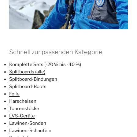
Schnell zur passenden Kategorie
Komplette Sets (-20 % bis -40 %)
Splitboards (alle)
Splitboard-Bindungen
Splitboard-Boots
Felle
Harscheisen
Tourenstöcke
LVS-Geräte
Lawinen-Sonden
Lawinen-Schaufeln