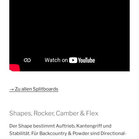
→ Zu allen Splitboards
Shapes, Rocker, Camber & Flex
Der Shape bestimmt Auftrieb, Kantengriff und
Stabilität. Für Backcountry & Powder sind Directional-