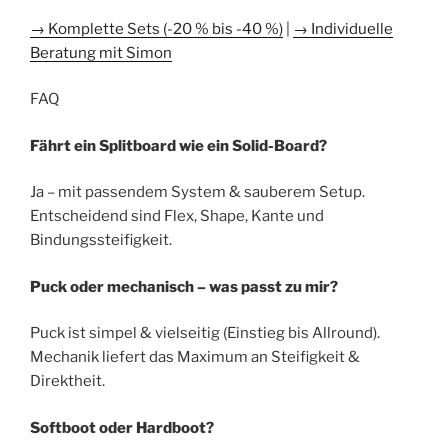
→ Komplette Sets (-20 % bis -40 %)
|
→ Individuelle
Beratung mit Simon
​FAQ
Fährt ein Splitboard wie ein Solid-Board?
Ja – mit passendem System & sauberem Setup.
Entscheidend sind Flex, Shape, Kante und
Bindungssteifigkeit.
Puck oder mechanisch – was passt zu mir?
Puck ist simpel & vielseitig (Einstieg bis Allround).
Mechanik liefert das Maximum an Steifigkeit &
Direktheit.
Softboot oder Hardboot?