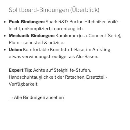
Splitboard-Bindungen (Überblick)
Puck-Bindungen:
Spark R&D, Burton Hitchhiker, Voilé –
leicht, unkompliziert, tourentauglich.
Mechanik-Bindungen:
Karakoram (u. a. Connect-Serie),
Plum – sehr steif & präzise.
Union:
Komfortable Kunststoff-Base; im Aufstieg
etwas verwindungsfreudiger als Alu-Basen.
Expert Tip:
Achte auf Steighilfe-Stufen,
Handschuhtauglichkeit der Ratschen, Ersatzteil-
Verfügbarkeit.
→ Alle Bindungen ansehen