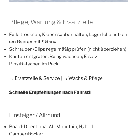
Pflege, Wartung & Ersatzteile
Felle trocknen, Kleber sauber halten, Lagerfolie nutzen
am Besten mit Skinny!
Schrauben/Clips regelmäßig prüfen (nicht überziehen)
Kanten entgraten, Belag wachsen; Ersatz-
Pins/Ratschen im Pack
→ Ersatzteile & Service
|
→ Wachs & Pflege
​Schnelle Empfehlungen nach Fahrstil
Einsteiger / Allround
Board: Directional All-Mountain, Hybrid
Camber/Rocker