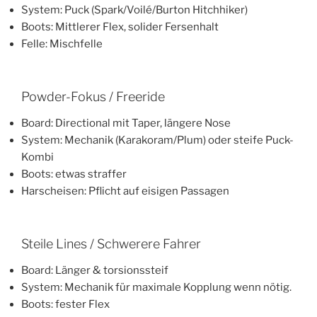
System: Puck (Spark/Voilé/Burton Hitchhiker)
Boots: Mittlerer Flex, solider Fersenhalt
Felle: Mischfelle
Powder-Fokus / Freeride
Board: Directional mit Taper, längere Nose
System: Mechanik (Karakoram/Plum) oder steife Puck-
Kombi
Boots: etwas straffer
Harscheisen: Pflicht auf eisigen Passagen
Steile Lines / Schwerere Fahrer
Board: Länger & torsionssteif
System: Mechanik für maximale Kopplung wenn nötig.
Boots: fester Flex