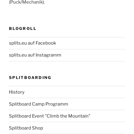
(Puck/Mechanik).
BLOGROLL
splits.eu auf Facebook
splits.eu auf Instagramm
SPLITBOARDING
History
Splitboard Camp Programm
Splitboard Event "Climb the Mountain"
Splitboard Shop