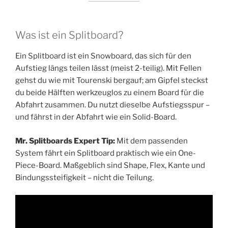
Was ist ein Splitboard?
Ein Splitboard ist ein Snowboard, das sich für den
Aufstieg längs teilen lässt (meist 2-teilig). Mit Fellen
gehst du wie mit Tourenski bergauf; am Gipfel steckst
du beide Hälften werkzeuglos zu einem Board für die
Abfahrt zusammen. Du nutzt dieselbe Aufstiegsspur –
und fährst in der Abfahrt wie ein Solid-Board.
Mr. Splitboards Expert Tip:
Mit dem passenden
System fährt ein Splitboard praktisch wie ein One-
Piece-Board. Maßgeblich sind Shape, Flex, Kante und
Bindungssteifigkeit – nicht die Teilung.