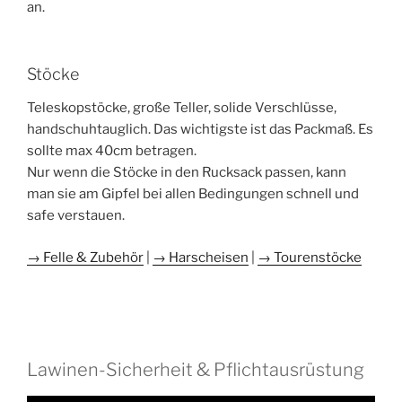
an.
Stöcke
Teleskopstöcke, große Teller, solide Verschlüsse,
handschuhtauglich. Das wichtigste ist das Packmaß. Es
sollte max 40cm betragen.
Nur wenn die Stöcke in den Rucksack passen, kann
man sie am Gipfel bei allen Bedingungen schnell und
safe verstauen.
→ Felle & Zubehör
|
→ Harscheisen
|
→ Tourenstöcke
Lawinen-Sicherheit & Pflichtausrüstung