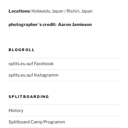
Locations:
Hokkaido, Japan / Rishiri, Japan
photographer´s credit:
Aaron Jamieson
BLOGROLL
splits.eu auf Facebook
splits.eu auf Instagramm
SPLITBOARDING
History
Splitboard Camp Programm