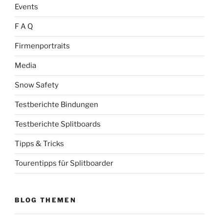
Events
F A Q
Firmenportraits
Media
Snow Safety
Testberichte Bindungen
Testberichte Splitboards
Tipps & Tricks
Tourentipps für Splitboarder
BLOG THEMEN