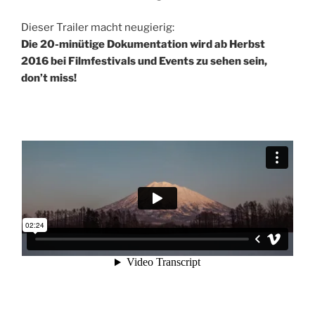
Dieser Trailer macht neugierig:
Die 20-minütige Dokumentation wird ab Herbst
2016 bei Filmfestivals und Events zu sehen sein,
don’t miss!