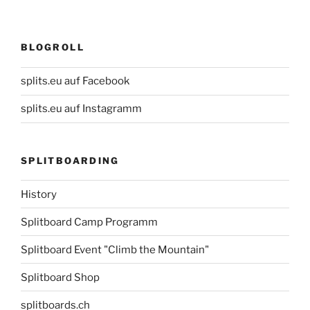
BLOGROLL
splits.eu auf Facebook
splits.eu auf Instagramm
SPLITBOARDING
History
Splitboard Camp Programm
Splitboard Event "Climb the Mountain"
Splitboard Shop
splitboards.ch