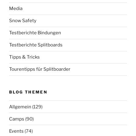
Media
Snow Safety
Testberichte Bindungen
Testberichte Splitboards
Tipps & Tricks
Tourentipps für Splitboarder
BLOG THEMEN
Allgemein
(129)
Camps
(90)
Events
(74)