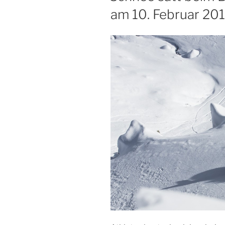
am 10. Februar 20