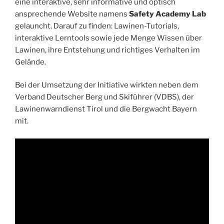
eine interaktive, sehr informative und optisch
ansprechende Website namens
Safety Academy Lab
gelauncht. Darauf zu finden: Lawinen-Tutorials,
interaktive Lerntools sowie jede Menge Wissen über
Lawinen, ihre Entstehung und richtiges Verhalten im
Gelände.
Bei der Umsetzung der Initiative wirkten neben dem
Verband Deutscher Berg und Skiführer (VDBS), der
Lawinenwarndienst Tirol und die Bergwacht Bayern
mit.