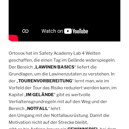
Ortovox hat im Safety Academy Lab 4 Welten
geschaffen, die einen Tag im Gelände widerspiegeln.
Der Bereich „
LAWINEN BASICS
“ liefert die
Grundlagen, um die Lawinenzutaten zu verstehen. In
der „
TOURENVORBEREITUNG
“ lernt man, wie im
Vorfeld der Tour das Risiko reduziert werden kann, im
Kapitel „
IM GELÄNDE
“ gibt es wertvolle
Verhaltensgrundregeln mit auf den Weg und der
Bereich „
NOTFALL
“ lehrt
den Umgang mit der Notfallausrüstung. Damit die
Motivation nicht auf der Strecke bleibt,