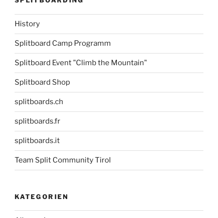
SPLITBOARDING
History
Splitboard Camp Programm
Splitboard Event "Climb the Mountain"
Splitboard Shop
splitboards.ch
splitboards.fr
splitboards.it
Team Split Community Tirol
KATEGORIEN