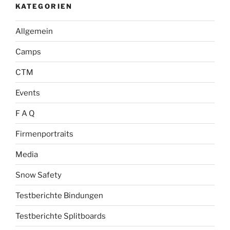
KATEGORIEN
Allgemein
Camps
CTM
Events
F A Q
Firmenportraits
Media
Snow Safety
Testberichte Bindungen
Testberichte Splitboards