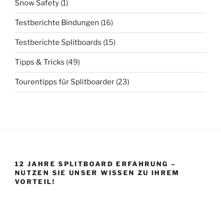
Snow Safety
(1)
Testberichte Bindungen
(16)
Testberichte Splitboards
(15)
Tipps & Tricks
(49)
Tourentipps für Splitboarder
(23)
12 JAHRE SPLITBOARD ERFAHRUNG –
NUTZEN SIE UNSER WISSEN ZU IHREM
VORTEIL!