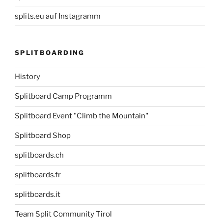
splits.eu auf Instagramm
SPLITBOARDING
History
Splitboard Camp Programm
Splitboard Event "Climb the Mountain"
Splitboard Shop
splitboards.ch
splitboards.fr
splitboards.it
Team Split Community Tirol