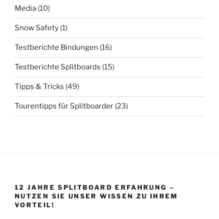
Media
(10)
Snow Safety
(1)
Testberichte Bindungen
(16)
Testberichte Splitboards
(15)
Tipps & Tricks
(49)
Tourentipps für Splitboarder
(23)
12 JAHRE SPLITBOARD ERFAHRUNG –
NUTZEN SIE UNSER WISSEN ZU IHREM
VORTEIL!