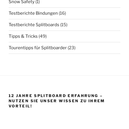
Snow Safety
(1)
Testberichte Bindungen
(16)
Testberichte Splitboards
(15)
Tipps & Tricks
(49)
Tourentipps für Splitboarder
(23)
12 JAHRE SPLITBOARD ERFAHRUNG –
NUTZEN SIE UNSER WISSEN ZU IHREM
VORTEIL!