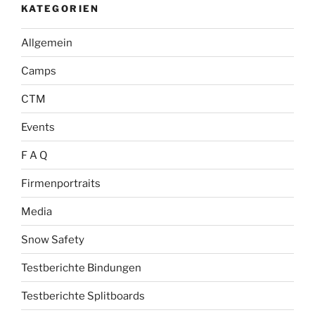
KATEGORIEN
Allgemein
Camps
CTM
Events
F A Q
Firmenportraits
Media
Snow Safety
Testberichte Bindungen
Testberichte Splitboards