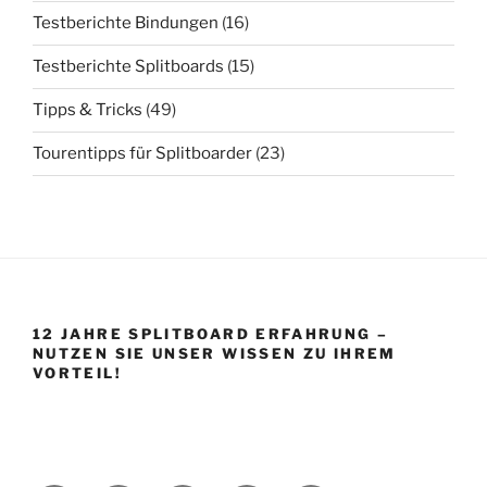
Testberichte Bindungen
(16)
Testberichte Splitboards
(15)
Tipps & Tricks
(49)
Tourentipps für Splitboarder
(23)
12 JAHRE SPLITBOARD ERFAHRUNG –
NUTZEN SIE UNSER WISSEN ZU IHREM
VORTEIL!