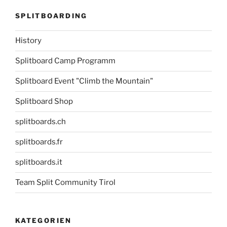
SPLITBOARDING
History
Splitboard Camp Programm
Splitboard Event "Climb the Mountain"
Splitboard Shop
splitboards.ch
splitboards.fr
splitboards.it
Team Split Community Tirol
KATEGORIEN