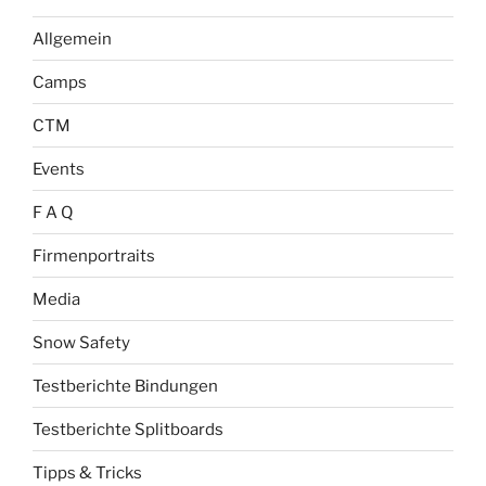
Allgemein
Camps
CTM
Events
F A Q
Firmenportraits
Media
Snow Safety
Testberichte Bindungen
Testberichte Splitboards
Tipps & Tricks