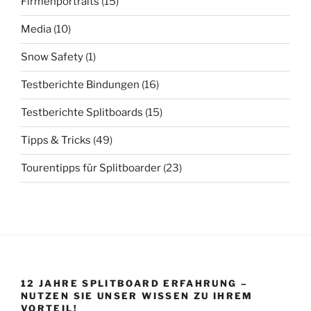
Firmenportraits
(15)
Media
(10)
Snow Safety
(1)
Testberichte Bindungen
(16)
Testberichte Splitboards
(15)
Tipps & Tricks
(49)
Tourentipps für Splitboarder
(23)
12 JAHRE SPLITBOARD ERFAHRUNG –
NUTZEN SIE UNSER WISSEN ZU IHREM
VORTEIL!