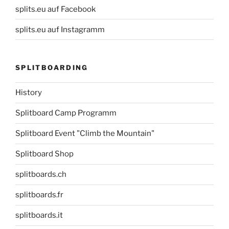
splits.eu auf Facebook
splits.eu auf Instagramm
SPLITBOARDING
History
Splitboard Camp Programm
Splitboard Event "Climb the Mountain"
Splitboard Shop
splitboards.ch
splitboards.fr
splitboards.it